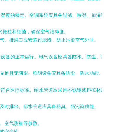
、湿度的稳定。空调系统应具备过滤、除湿、加湿等功
中的微粒和细菌，确保空气洁净度。
气。排风口应安装过滤器，防止污染空气外泄。
术设备的正常运行。电气设备应具备防水、防尘、防爆
线充足且无阴影。照明设备应具备防尘、防水功能。
符合医疗标准。给水管道应采用不锈钢或PVC材质，
及时排出。排水管道应具备防臭、防污染功能。
、空气质量等参数。
的安全性。