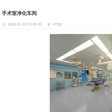
手术室净化车间
2026-01-20 13:48:20
479次