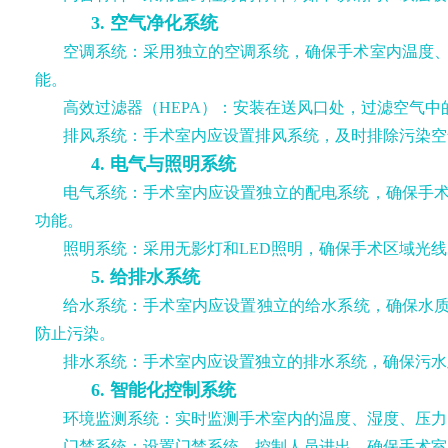
3. 空气净化系统
空调系统：采用独立的空调系统，确保手术室内温度
能。
高效过滤器（HEPA）：安装在送风口处，过滤空气
排风系统：手术室内应设置排风系统，及时排除污染空
4. 电气与照明系统
电气系统：手术室内应设置独立的配电系统，确保手
功能。
照明系统：采用无影灯和LED照明，确保手术区域光
5. 给排水系统
给水系统：手术室内应设置独立的给水系统，确保水质
防止污染。
排水系统：手术室内应设置独立的排水系统，确保污水
6. 智能化控制系统
环境监测系统：实时监测手术室内的温度、湿度、压力
门禁系统：设置门禁系统，控制人员进出，确保手术室