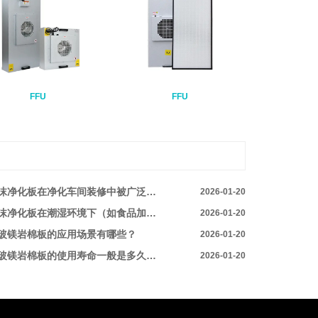
FFU
FFU
净化板在净化车间装修中被广泛应用的核心优势是什么？​​
2026-01-20
化板在潮湿环境下（如食品加工净化车间）使用，如何防止出现霉变现象？​​
2026-01-20
玻镁岩棉板的应用场景有哪些？​
2026-01-20
镁岩棉板的使用寿命一般是多久，怎样延长其使用年限？​​
2026-01-20