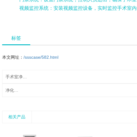
视频监控系统：安装视频监控设备，实时监控手术室内
标签
本文网址：
/ssscase/582.html
手术室净化车间
净化车间
相关产品