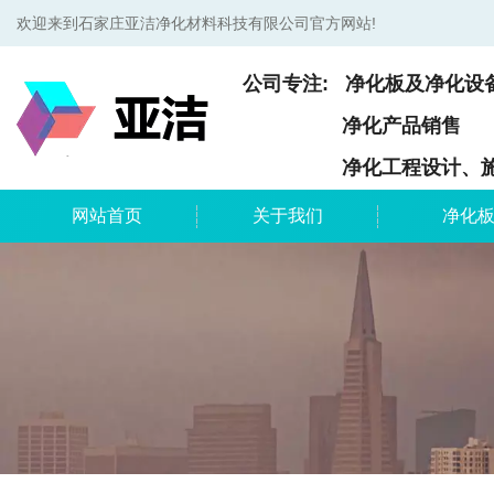
欢迎来到石家庄亚洁净化材料科技有限公司官方网站!
公司专注: 净化板及净化设
净化产品销售
净化工程设计、施
网站首页
关于我们
净化