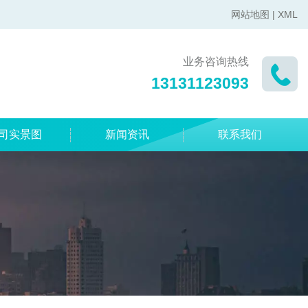
网站地图
|
XML
业务咨询热线
13131123093
司实景图
新闻资讯
联系我们