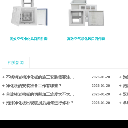
高效空气净化风口四件套
高效空气净化风口四件套
相关新闻
不锈钢岩棉净化板的施工安装需要注意哪些细节？​
泡沫
2026-01-20
净化板的安装准备工作有哪些？​​
泡沫净
2026-01-20
单玻镁岩棉板的切割加工难度大不大，有哪些注意事项？​​
双
2026-01-20
泡沫净化板出现破损后如何进行修补？​​
单玻
2026-01-20