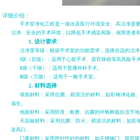
详细介绍：
手术室净化工程是一项涉及医疗环境安全、高洁净度
洁净、安全的手术环境，以降低手术感染风险，保障患者
1. 设计要求
洁净度等级：根据手术室的功能需求，选择合适的洁净
Ⅰ级（百级）：适用于心脏手术、器官移植等高风险手
Ⅱ级（千级）：适用于普通外科手术。
Ⅲ级（万级）：适用于一般手术室。
2. 材料选择
墙面材料：采用抗菌、易清洁的材料，如彩钢净化板
滋生。
地面材料：采用防滑、耐磨、抗菌的环氧树脂自流平地
天花板材料：采用抗菌、防火、易清洁的材料，如彩钢
送风口。
门窗材料：采用密封性好的材料，如不锈钢门、双层玻