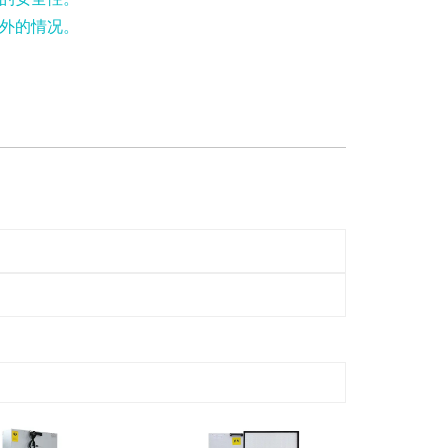
外的情况。