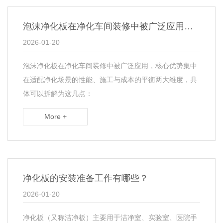
泡沫净化板在净化车间装修中被广泛应用的核心优势是什么？​
2026-01-20
泡沫净化板在净化车间装修中被广泛应用，核心优势集中
在适配净化场景的性能、施工与成本的平衡两大维度，具
体可以拆解为这几点：
More +
净化板的安装准备工作有哪些？​
2026-01-20
净化板（又称洁净板）主要用于洁净室、实验室、医院手