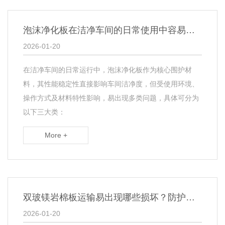
泡沫净化板在洁净车间的日常使用中容易出现哪些问题？​
2026-01-20
在洁净车间的日常运行中，泡沫净化板作为核心围护材
料，其性能稳定性直接影响车间洁净度，但受使用环境、
操作方式及材料特性影响，易出现多类问题，具体可分为
以下三大类：
More +
双玻镁岩棉板运输易出现哪些损坏？防护措施？
2026-01-20