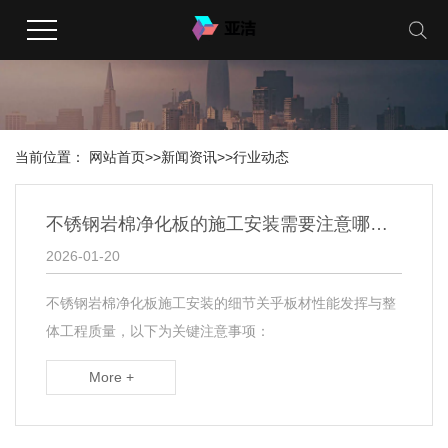
当前位置：
网站首页
>>
新闻资讯
>>
行业动态
不锈钢岩棉净化板的施工安装需要注意哪些细节？
2026-01-20
不锈钢岩棉净化板施工安装的细节关乎板材性能发挥与整
体工程质量，以下为关键注意事项：
More +