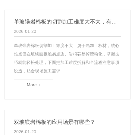
单玻镁岩棉板的切割加工难度大不大，有哪些注意事项？​
2026-01-20
单玻镁岩棉板切割加工难度不大，属于易加工板材，核心
难点仅在玻镁面板脆易崩边、岩棉芯易掉渣粉化，掌握技
巧就能轻松处理，下面把加工难度拆解和全流程注意事项
说透，贴合现场施工需求
More +
双玻镁岩棉板的应用场景有哪些？
2026-01-20