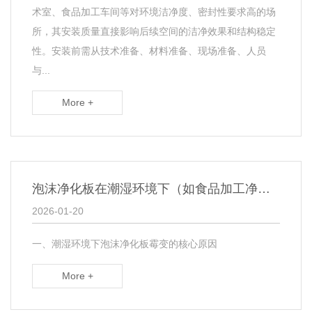
术室、食品加工车间等对环境洁净度、密封性要求高的场
所，其安装质量直接影响后续空间的洁净效果和结构稳定
性。安装前需从技术准备、材料准备、现场准备、人员
与...
More +
泡沫净化板在潮湿环境下（如食品加工净化车间）使用，如何防止出现霉变现象？​
2026-01-20
一、潮湿环境下泡沫净化板霉变的核心原因
More +