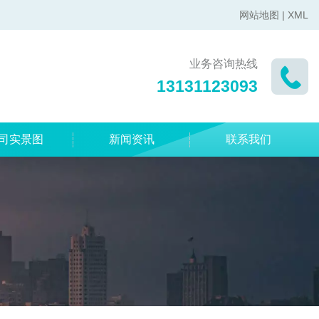
网站地图
|
XML
业务咨询热线
13131123093
司实景图
新闻资讯
联系我们