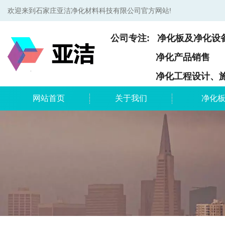
欢迎来到石家庄亚洁净化材料科技有限公司官方网站!
公司专注: 净化板及净化设
净化产品销售
净化工程设计、施
网站首页
关于我们
净化