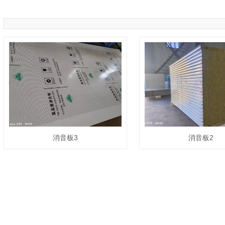
消音板3
消音板2