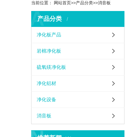
当前位置：
网站首页
>>
产品分类
>>
消音板
A
产品分类
净化板产品
岩棉净化板
硫氧镁净化板
净化铝材
净化设备
消音板