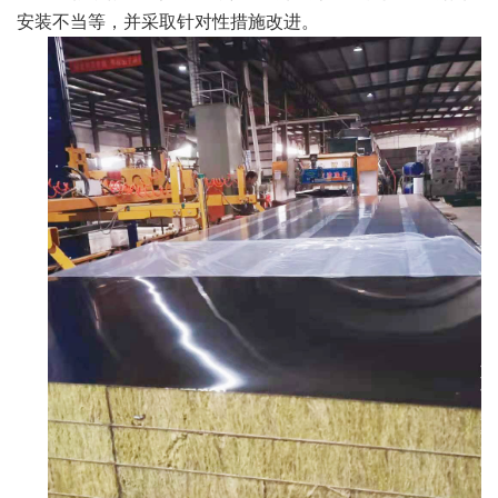
安装不当等，并采取针对性措施改进。